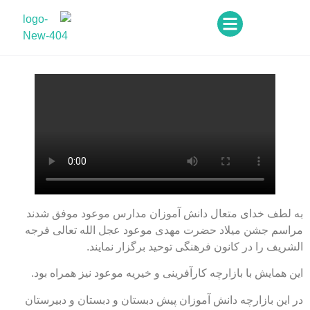
متعال دانش آموزان مدارس موعود موفق شدند
لاد حضرت مهدی موعود عجل الله تعالی فرجه
کانون فرهنگی توحید برگزار نمایند.
ازارچه کارآفرینی و خیریه موعود نیز همراه بود.
ه دانش آموزان پیش دبستان و دبستان و دبیرستان