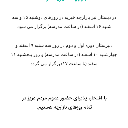
در دبستان نیز بازارچه خیریه در روزهای دوشنبه ۱۵ و سه
دبیرستان دوره اول و دوم در روز سه شنبه ۹ اسفند و
چهارشنبه ۱۰ اسفند (در ساعت مدرسه) و روز پنجشنبه ۱۱
اسفند (تا ساعت ۱۷) برگزار می گردد.
فتخار، پذیرای حضور عموم مردم عزیز در
تمام روزهای بازارچه هستیم.